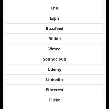
Cnn
Espn
Buzzfeed
Bilibili
Vimeo
Soundcloud
Udemy
Linkedin
Pinterest
Flickr